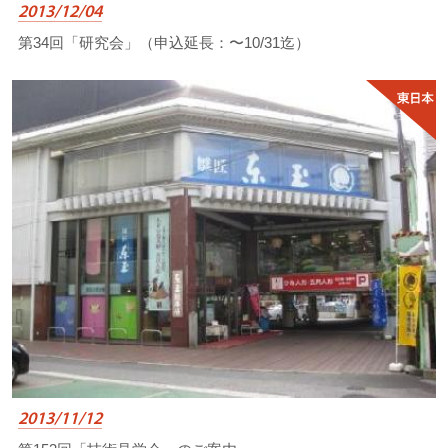
2013/12/04
第34回「研究会」（申込延長：〜10/31迄）
2013/11/12