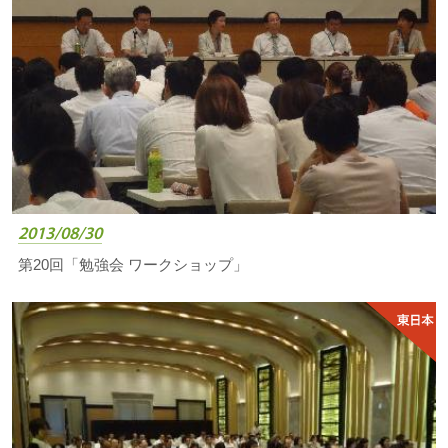
2013/08/30
第20回「勉強会 ワークショップ」