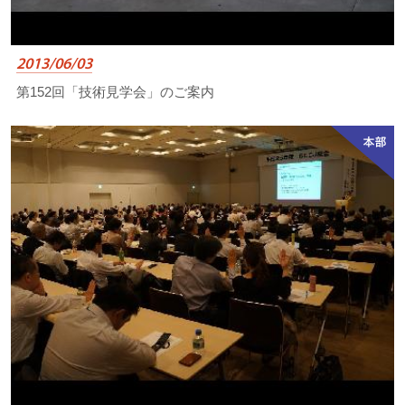
2013/06/03
第152回「技術見学会」のご案内