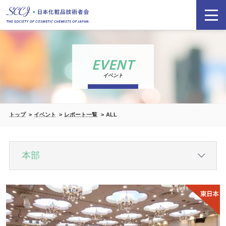
EVENT
イベント
トップ
イベント
レポート一覧
ALL