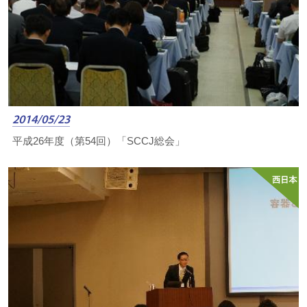
2014/05/23
平成26年度（第54回）「SCCJ総会」