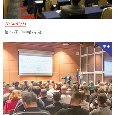
2014/03/11
第265回「学術講演会」