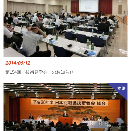
2014/06/12
第154回「技術見学会」のお知らせ