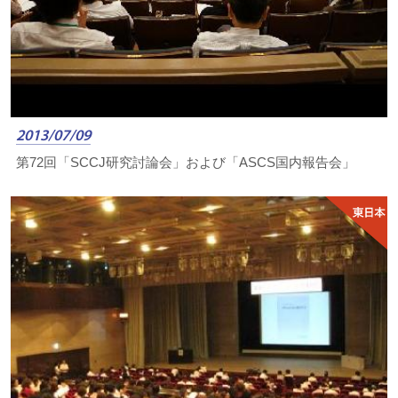
2013/07/09
第72回「SCCJ研究討論会」および「ASCS国内報告会」