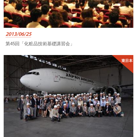
2013/06/25
第45回「化粧品技術基礎講習会」