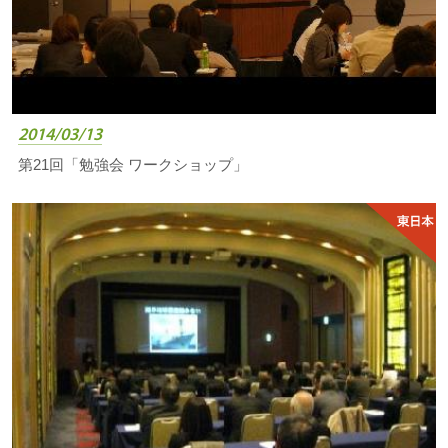
2014/03/13
第21回「勉強会 ワークショップ」