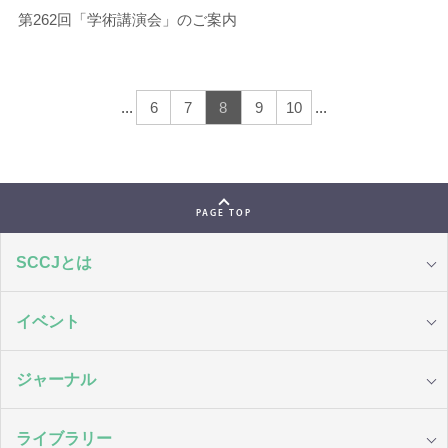
第262回「学術講演会」のご案内
...
6
7
8
9
10
...
PAGE TOP
SCCJとは
イベント
ジャーナル
ライブラリー