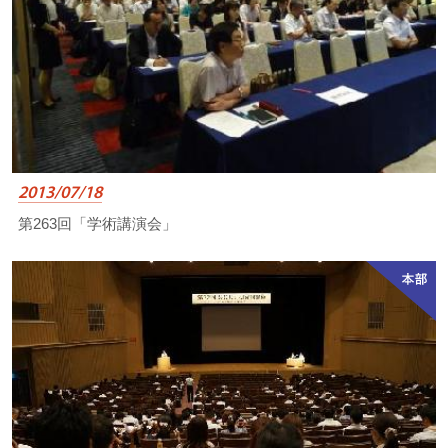
2013/07/18
第263回「学術講演会」