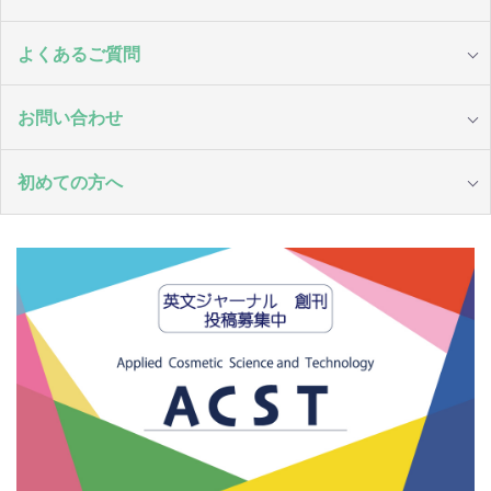
よくあるご質問
お問い合わせ
初めての方へ