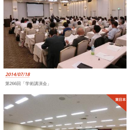
2014/07/18
第266回「学術講演会」