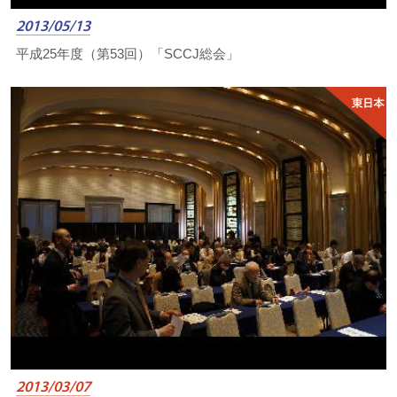
2013/05/13
平成25年度（第53回）「SCCJ総会」
2013/03/07