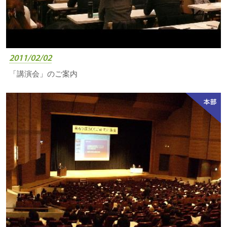
2011/02/02
「講演会」のご案内