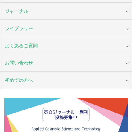
ジャーナル
ライブラリー
よくあるご質問
お問い合わせ
初めての方へ