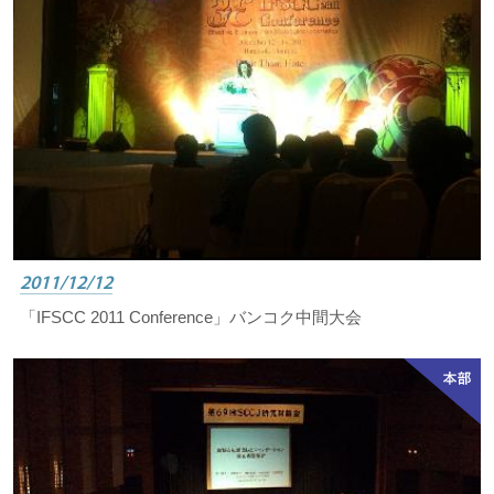
2011/12/12
「IFSCC 2011 Conference」バンコク中間大会