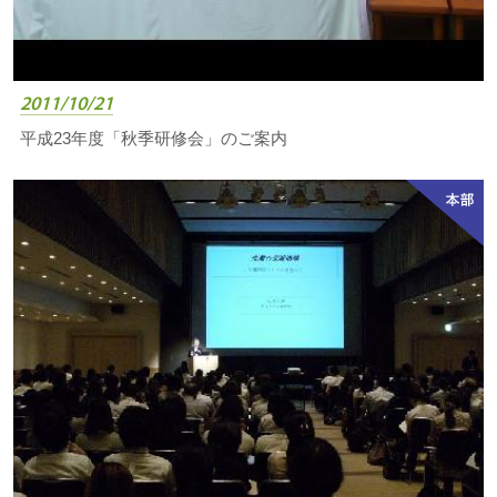
2011/10/21
平成23年度「秋季研修会」のご案内