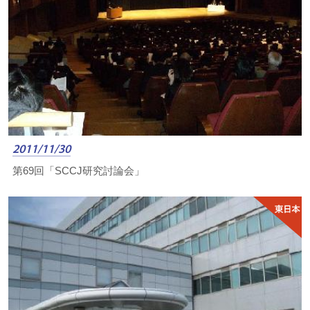
2011/11/30
第69回「SCCJ研究討論会」