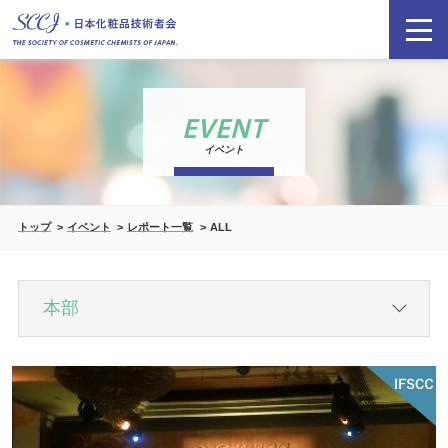
EVENT
イベント
トップ
イベント
レポート一覧
ALL