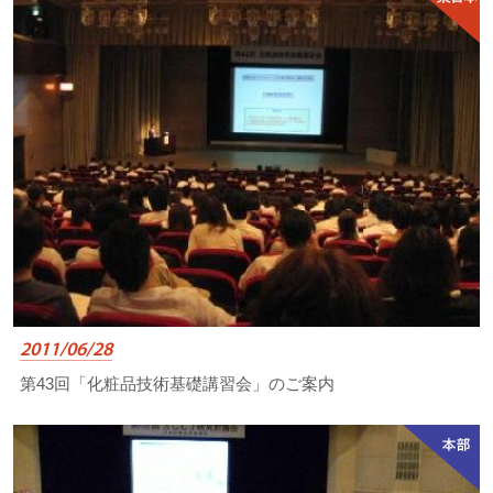
2011/06/28
第43回「化粧品技術基礎講習会」のご案内