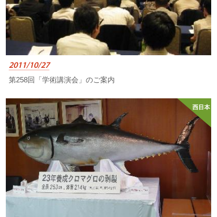
2011/10/27
第258回「学術講演会」のご案内