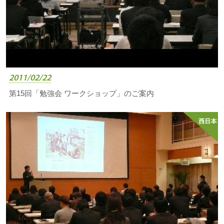
2011/02/22
第15回「勉強会 ワークショップ」のご案内