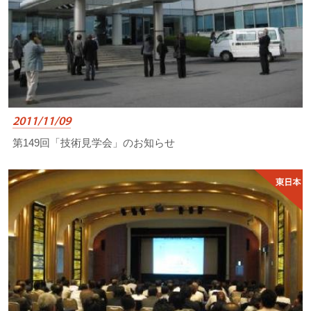
2011/11/09
第149回「技術見学会」のお知らせ