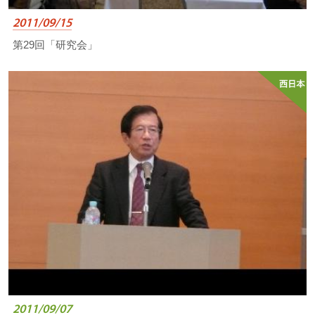
2011/09/15
第29回「研究会」
2011/09/07