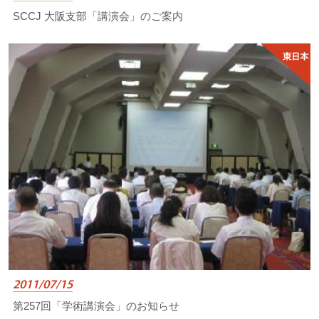
SCCJ 大阪支部「講演会」のご案内
2011/07/15
第257回「学術講演会」のお知らせ