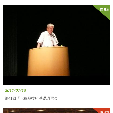
2011/07/13
第41回「化粧品技術基礎講習会」