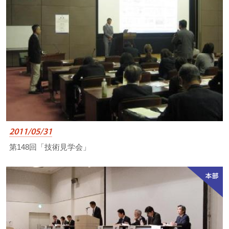
2011/05/31
第148回「技術見学会」