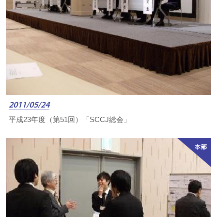
2011/05/24
平成23年度（第51回）「SCCJ総会」