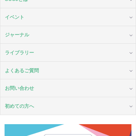
イベント
ジャーナル
ライブラリー
よくあるご質問
お問い合わせ
初めての方へ