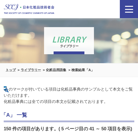
LIBRARY
ライブラリー
トップ
ライブラリー
化粧品用語集
検索結果「A」
のマークが付いている項目は化粧品事典のサンプルとして本文をご覧
いただけます。
化粧品事典には全ての項目の本文が記載されております。
「A」 一覧
150 件の項目があります。( 5 ページ目の 41 ～ 50 項目を表示)