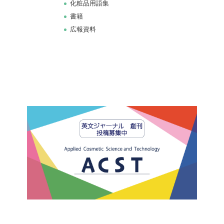
化粧品用語集
書籍
広報資料