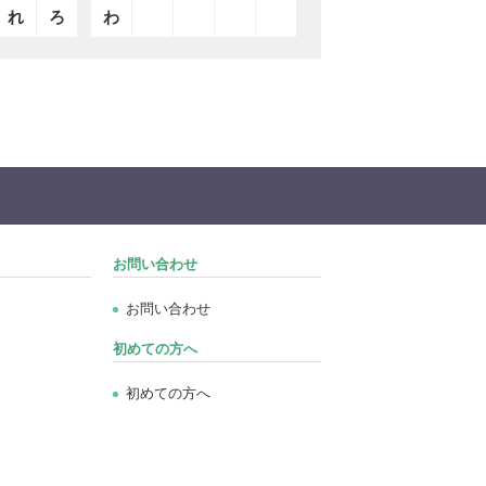
れ
ろ
わ
お問い合わせ
お問い合わせ
初めての方へ
初めての方へ