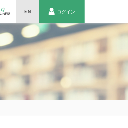
AQ
ログイン
るご質問