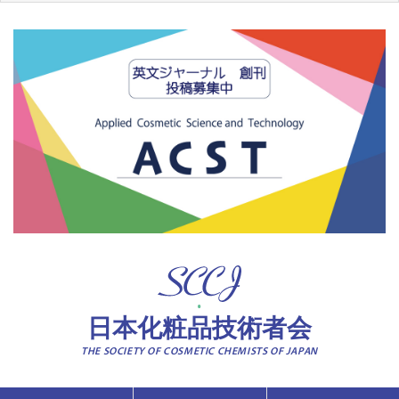
日本化粧品技術者会
THE SOCIETY OF COSMETIC CHEMISTS OF JAPAN