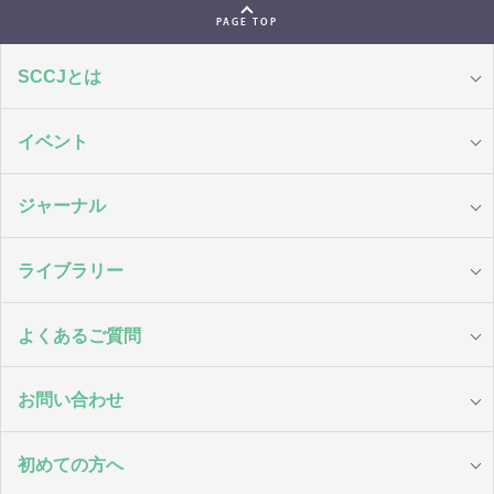
PAGE TOP
SCCJとは
イベント
ジャーナル
ライブラリー
よくあるご質問
お問い合わせ
初めての方へ