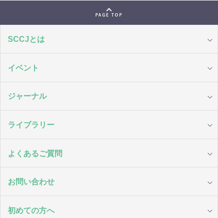
PAGE TOP
SCCJとは
イベント
ジャーナル
ライブラリー
よくあるご質問
お問い合わせ
初めての方へ