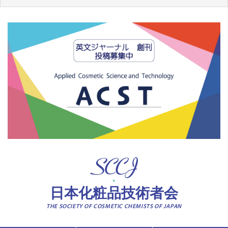
日本化粧品技術者会
THE SOCIETY OF COSMETIC CHEMISTS OF JAPAN