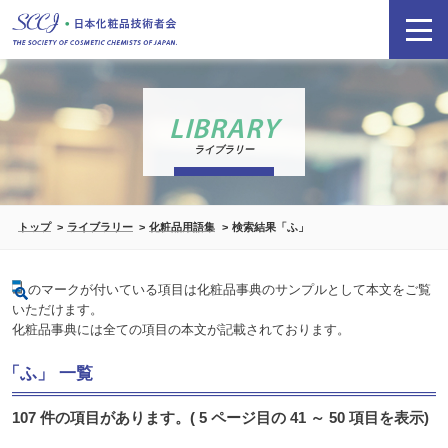
LIBRARY
ライブラリー
トップ
ライブラリー
化粧品用語集
検索結果「ふ」
のマークが付いている項目は化粧品事典のサンプルとして本文をご覧
いただけます。
化粧品事典には全ての項目の本文が記載されております。
「ふ」 一覧
107 件の項目があります。( 5 ページ目の 41 ～ 50 項目を表示)