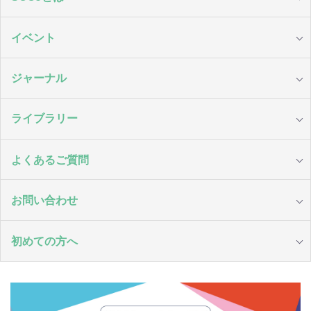
イベント
ジャーナル
ライブラリー
よくあるご質問
お問い合わせ
初めての方へ