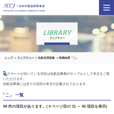
LIBRARY
ライブラリー
トップ
ライブラリー
化粧品用語集
検索結果「こ」
のマークが付いている項目は化粧品事典のサンプルとして本文をご覧
いただけます。
化粧品事典には全ての項目の本文が記載されております。
「こ」 一覧
99 件の項目があります。( 4 ページ目の 31 ～ 40 項目を表示)