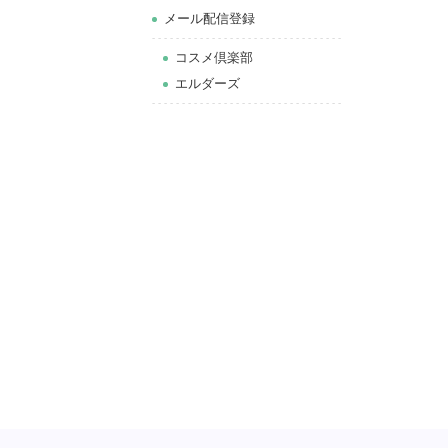
メール配信登録
コスメ倶楽部
エルダーズ