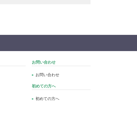
お問い合わせ
お問い合わせ
初めての方へ
初めての方へ