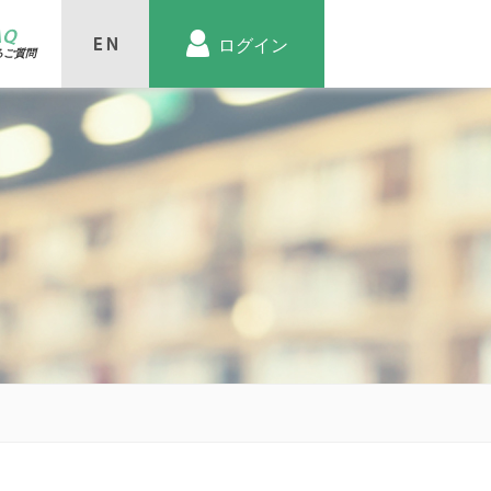
AQ
ログイン
るご質問