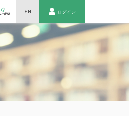
AQ
ログイン
るご質問