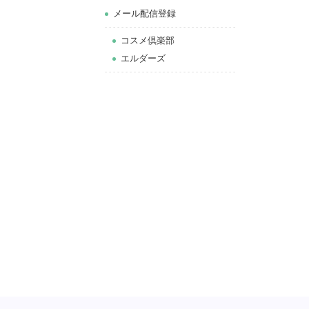
メール配信登録
コスメ倶楽部
エルダーズ