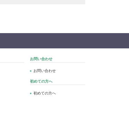
お問い合わせ
お問い合わせ
初めての方へ
初めての方へ