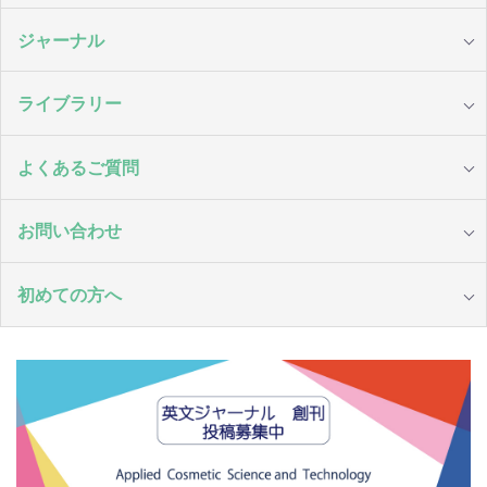
ジャーナル
ライブラリー
よくあるご質問
お問い合わせ
初めての方へ