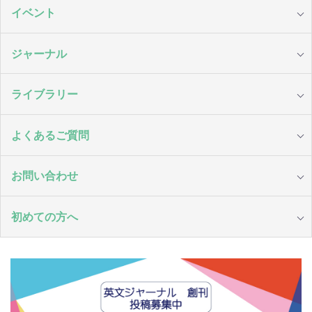
イベント
ジャーナル
ライブラリー
よくあるご質問
お問い合わせ
初めての方へ