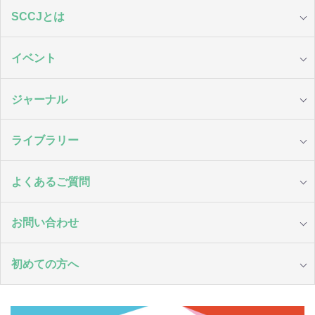
SCCJとは
イベント
ジャーナル
ライブラリー
よくあるご質問
お問い合わせ
初めての方へ