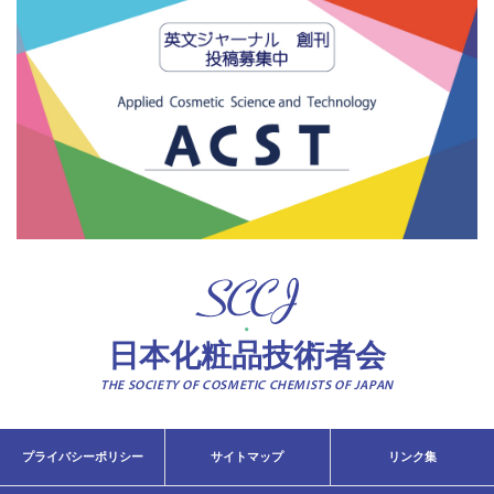
日本化粧品技術者会
THE SOCIETY OF COSMETIC CHEMISTS OF JAPAN
プライバシーポリシー
サイトマップ
リンク集