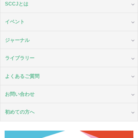
SCCJとは
イベント
ジャーナル
ライブラリー
よくあるご質問
お問い合わせ
初めての方へ