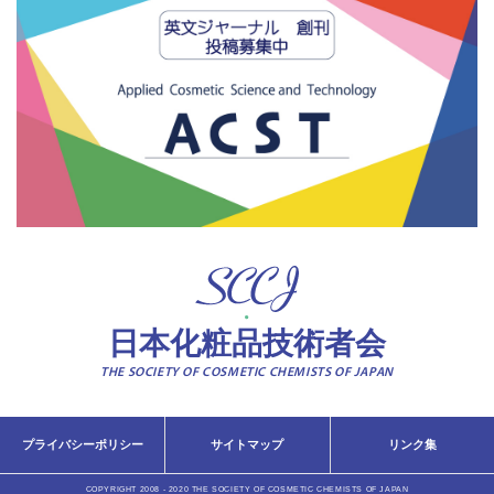
日本化粧品技術者会
THE SOCIETY OF COSMETIC CHEMISTS OF JAPAN
プライバシーポリシー
サイトマップ
リンク集
COPYRIGHT 2008 - 2020 THE SOCIETY OF COSMETIC CHEMISTS OF JAPAN