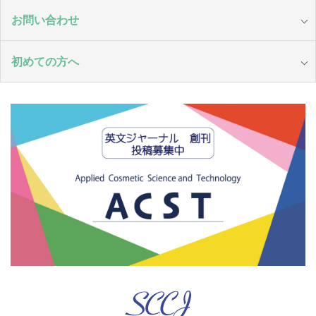
お問い合わせ
初めての方へ