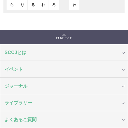
ら
り
る
れ
ろ
わ
PAGE TOP
SCCJとは
イベント
ジャーナル
ライブラリー
よくあるご質問