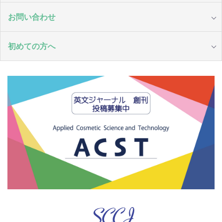
お問い合わせ
初めての方へ