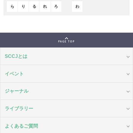
ら
り
る
れ
ろ
わ
PAGE TOP
SCCJとは
イベント
ジャーナル
ライブラリー
よくあるご質問