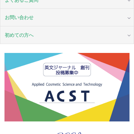
お問い合わせ
初めての方へ