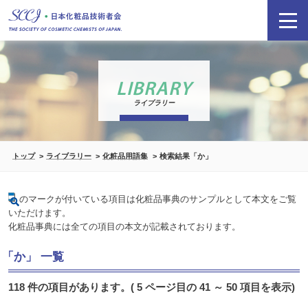
LIBRARY
ライブラリー
トップ
ライブラリー
化粧品用語集
検索結果「か」
のマークが付いている項目は化粧品事典のサンプルとして本文をご覧
いただけます。
化粧品事典には全ての項目の本文が記載されております。
「か」 一覧
118 件の項目があります。( 5 ページ目の 41 ～ 50 項目を表示)