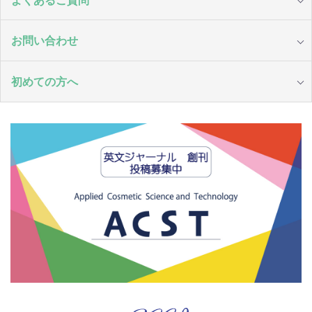
お問い合わせ
初めての方へ