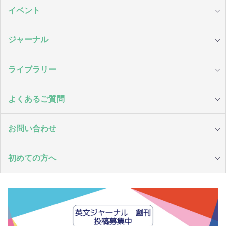
イベント
ジャーナル
ライブラリー
よくあるご質問
お問い合わせ
初めての方へ