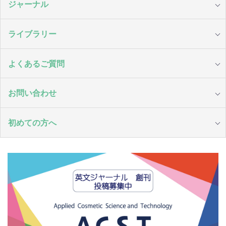
ジャーナル
ライブラリー
よくあるご質問
お問い合わせ
初めての方へ