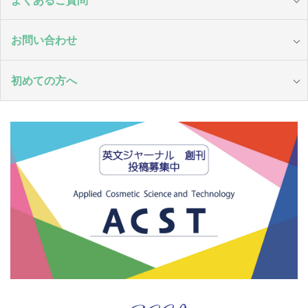
お問い合わせ
初めての方へ