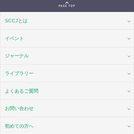
PAGE TOP
SCCJとは
イベント
ジャーナル
ライブラリー
よくあるご質問
お問い合わせ
初めての方へ