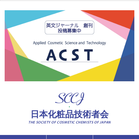
日本化粧品技術者会
THE SOCIETY OF COSMETIC CHEMISTS OF JAPAN