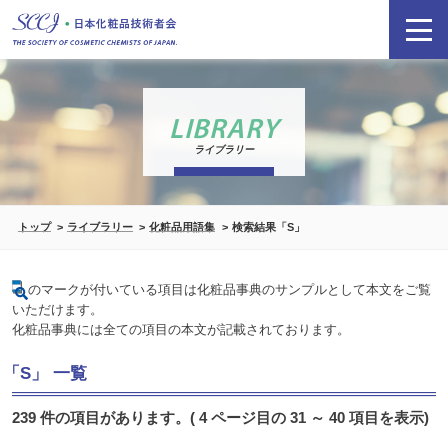
LIBRARY
ライブラリー
トップ
ライブラリー
化粧品用語集
検索結果「S」
のマークが付いている項目は化粧品事典のサンプルとして本文をご覧
いただけます。
化粧品事典には全ての項目の本文が記載されております。
「S」 一覧
239 件の項目があります。( 4 ページ目の 31 ～ 40 項目を表示)