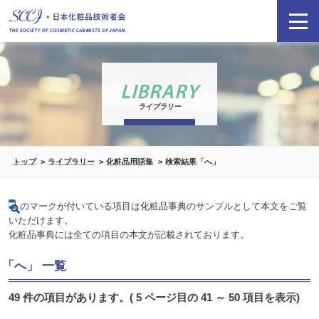
LIBRARY
ライブラリー
トップ
ライブラリー
化粧品用語集
検索結果「へ」
のマークが付いている項目は化粧品事典のサンプルとして本文をご覧
いただけます。
化粧品事典には全ての項目の本文が記載されております。
「へ」 一覧
49 件の項目があります。( 5 ページ目の 41 ～ 50 項目を表示)