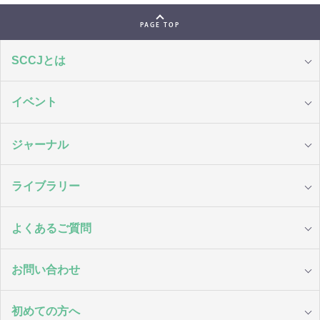
PAGE TOP
SCCJとは
イベント
ジャーナル
ライブラリー
よくあるご質問
お問い合わせ
初めての方へ