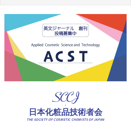
日本化粧品技術者会
THE SOCIETY OF COSMETIC CHEMISTS OF JAPAN