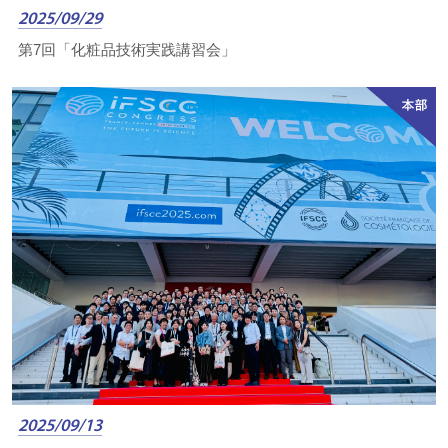
2025/09/29
第7回「化粧品技術実践講習会」
2025/09/13