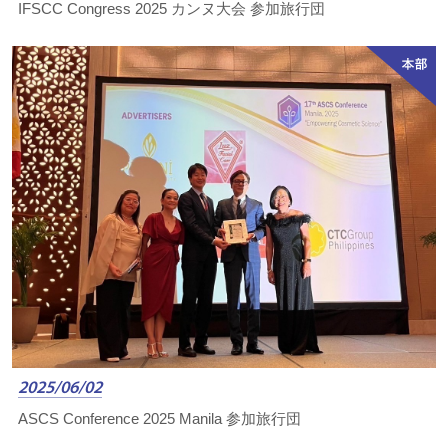
IFSCC Congress 2025 カンヌ大会 参加旅行団
2025/06/02
ASCS Conference 2025 Manila 参加旅行団