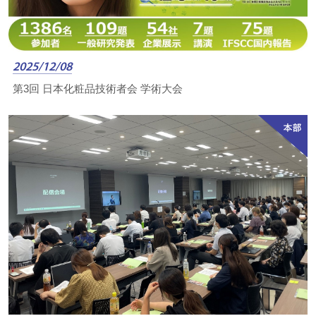
2025/12/08
第3回 日本化粧品技術者会 学術大会