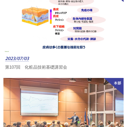
2023/07/03
第107回 化粧品技術基礎講習会