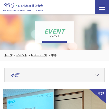
EVENT
イベント
トップ
イベント
レポート一覧
本部