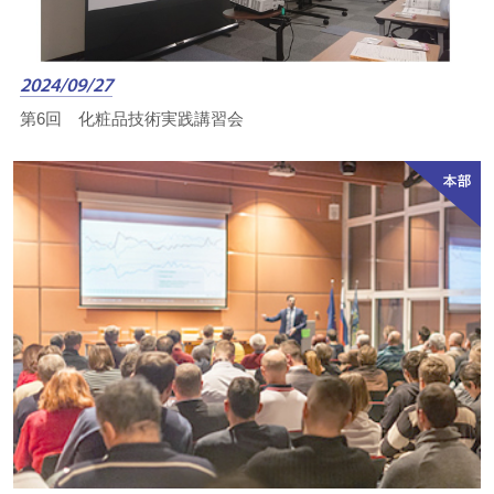
2024/09/27
第6回 化粧品技術実践講習会