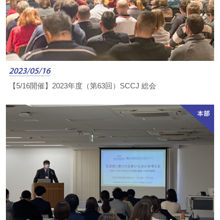
2023/05/16
【5/16開催】2023年度（第63回）SCCJ 総会