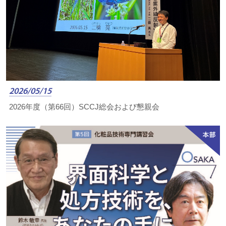
2026/05/15
2026年度（第66回）SCCJ総会および懇親会