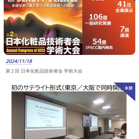
2024/11/18
第２回 日本化粧品技術者会 学術大会