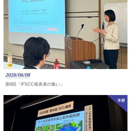
2026/06/08
第8回「IFSCC発表者の集い」