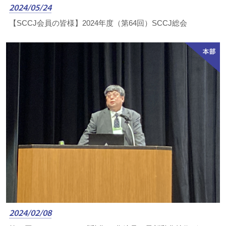
2024/05/24
【SCCJ会員の皆様】2024年度（第64回）SCCJ総会
2024/02/08