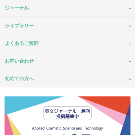
ジャーナル
ライブラリー
よくあるご質問
お問い合わせ
初めての方へ