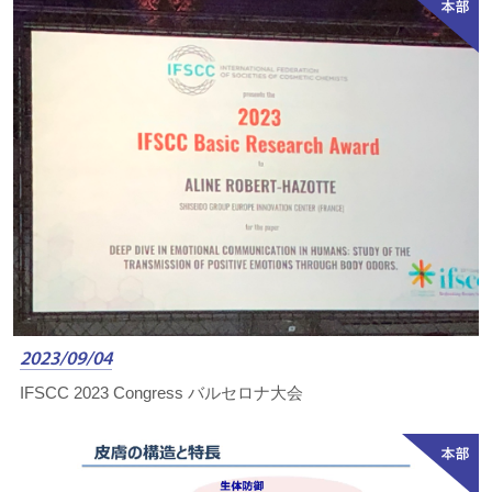
2023/09/04
IFSCC 2023 Congress バルセロナ大会