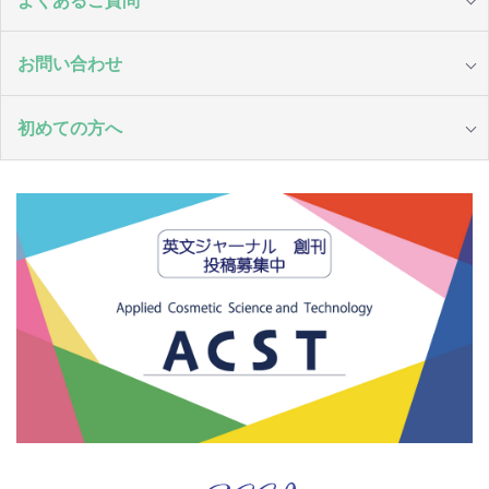
お問い合わせ
初めての方へ