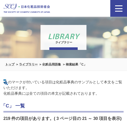
LIBRARY
ライブラリー
トップ
ライブラリー
化粧品用語集
検索結果「C」
のマークが付いている項目は化粧品事典のサンプルとして本文をご覧
いただけます。
化粧品事典には全ての項目の本文が記載されております。
「C」 一覧
219 件の項目があります。( 3 ページ目の 21 ～ 30 項目を表示)