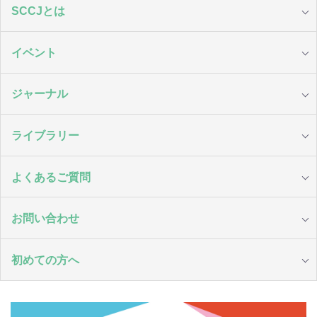
SCCJとは
イベント
ジャーナル
ライブラリー
よくあるご質問
お問い合わせ
初めての方へ