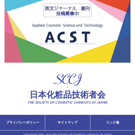
日本化粧品技術者会
THE SOCIETY OF COSMETIC CHEMISTS OF JAPAN
プライバシーポリシー
サイトマップ
リンク集
COPYRIGHT 2008 - 2020 THE SOCIETY OF COSMETIC CHEMISTS OF JAPAN