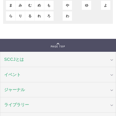
ま
み
む
め
も
や
ゆ
よ
ら
り
る
れ
ろ
わ
PAGE TOP
SCCJとは
イベント
ジャーナル
ライブラリー