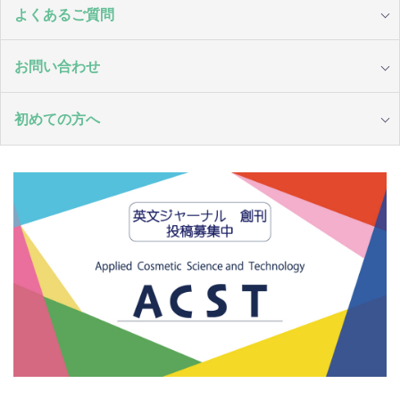
よくあるご質問
お問い合わせ
初めての方へ