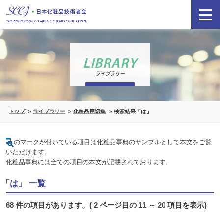
LIBRARY
ライブラリー
トップ
ライブラリー
化粧品用語集
検索結果「は」
のマークが付いている項目は化粧品事典のサンプルとして本文をご覧
いただけます。
化粧品事典には全ての項目の本文が記載されております。
「は」 一覧
68 件の項目があります。( 2 ページ目の 11 ～ 20 項目を表示)