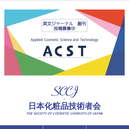
日本化粧品技術者会
THE SOCIETY OF COSMETIC CHEMISTS OF JAPAN