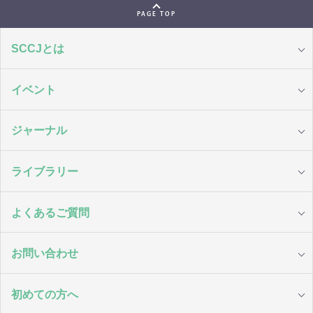
PAGE TOP
SCCJとは
イベント
ジャーナル
ライブラリー
よくあるご質問
お問い合わせ
初めての方へ