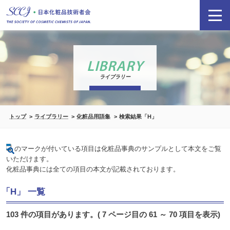
LIBRARY
ライブラリー
トップ
ライブラリー
化粧品用語集
検索結果「H」
のマークが付いている項目は化粧品事典のサンプルとして本文をご覧
いただけます。
化粧品事典には全ての項目の本文が記載されております。
「H」 一覧
103 件の項目があります。( 7 ページ目の 61 ～ 70 項目を表示)