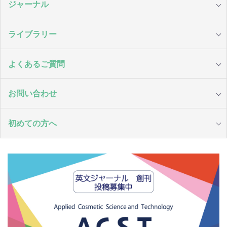
ジャーナル
ライブラリー
よくあるご質問
お問い合わせ
初めての方へ